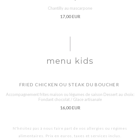
Chantilly au mascarpone
17,00 EUR
menu kids
FRIED CHICKEN OU STEAK DU BOUCHER
Accompagnement frites maison ou légumes de saison Dessert au choix:
Fondant chocolat / Glace artisanale
16,00 EUR
N'hésitez pas à nous faire part de vos allergies ou régimes
alimentaires. Prix en euros, taxes et services inclus.