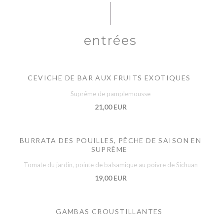
entrées
CEVICHE DE BAR AUX FRUITS EXOTIQUES
Suprême de pamplemousse
21,00 EUR
BURRATA DES POUILLES, PÊCHE DE SAISON EN
SUPRÊME
Tomate du jardin, pointe de balsamique au poivre de Sichuan
19,00 EUR
GAMBAS CROUSTILLANTES