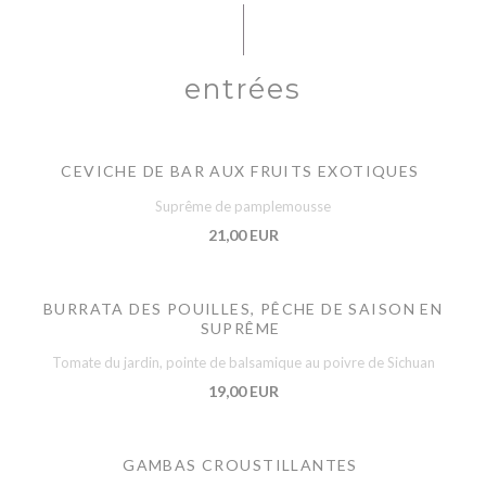
entrées
CEVICHE DE BAR AUX FRUITS EXOTIQUES
Suprême de pamplemousse
21,00 EUR
BURRATA DES POUILLES, PÊCHE DE SAISON EN
SUPRÊME
Tomate du jardin, pointe de balsamique au poivre de Sichuan
19,00 EUR
GAMBAS CROUSTILLANTES