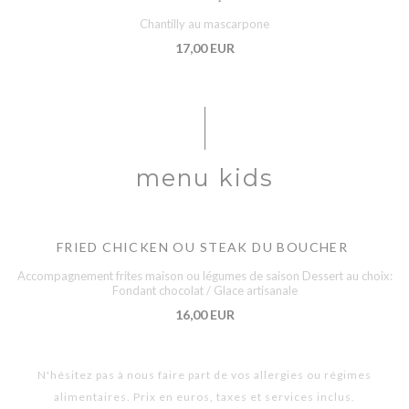
Chantilly au mascarpone
17,00 EUR
menu kids
FRIED CHICKEN OU STEAK DU BOUCHER
Accompagnement frites maison ou légumes de saison Dessert au choix:
Fondant chocolat / Glace artisanale
16,00 EUR
N'hésitez pas à nous faire part de vos allergies ou régimes
alimentaires. Prix en euros, taxes et services inclus.