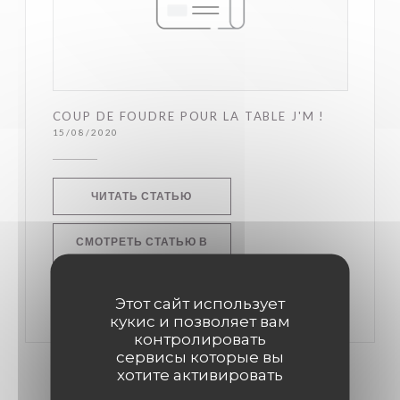
COUP DE FOUDRE POUR LA TABLE J'M !
15/08/2020
((ОТКРЫВАЕТСЯ В НОВОМ ОКНЕ))
ЧИТАТЬ СТАТЬЮ
СМОТРЕТЬ СТАТЬЮ В
((ОТКРЫВАЕТСЯ В НОВОМ ОКНЕ))
ПРЕССЕ
Этот сайт использует
кукис и позволяет вам
контролировать
сервисы которые вы
хотите активировать