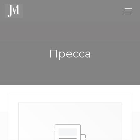
Панель управления cookies
Пресса