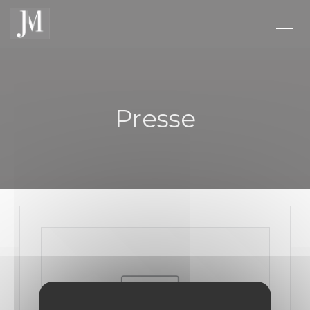
Personnalisation de vos choix en matière de cookies
Presse